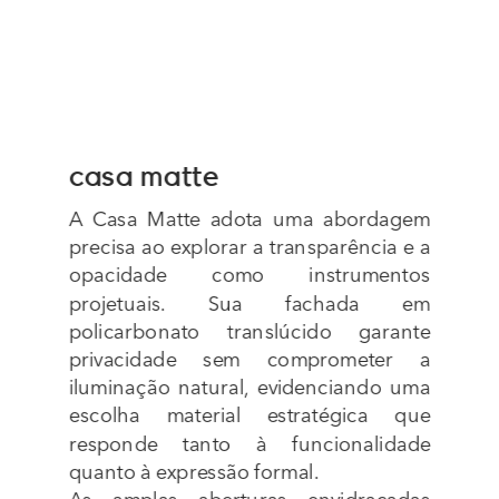
casa matte
A Casa Matte adota uma abordagem 
precisa ao explorar a transparência e a 
opacidade como instrumentos 
projetuais. Sua fachada em 
policarbonato translúcido garante 
privacidade sem comprometer a 
iluminação natural, evidenciando uma 
escolha material estratégica que 
responde tanto à funcionalidade 
quanto à expressão formal.