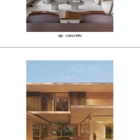
ap. concreto