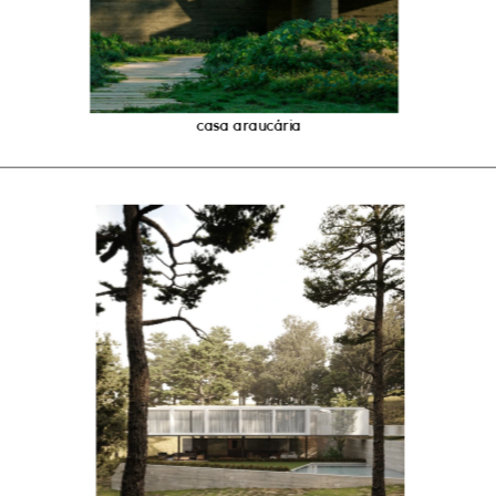
casa araucária