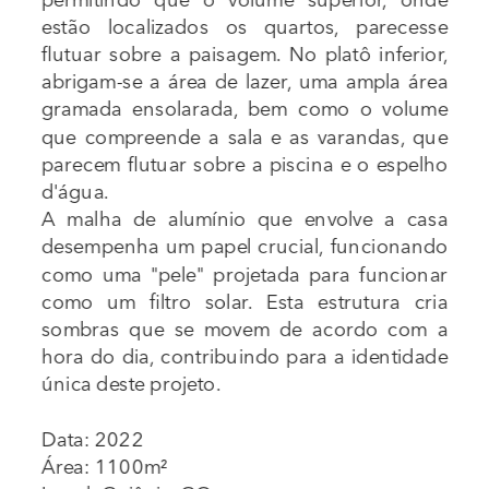
estão localizados os quartos, parecesse 
flutuar sobre a paisagem. No platô inferior, 
abrigam-se a área de lazer, uma ampla área 
gramada ensolarada, bem como o volume 
que compreende a sala e as varandas, que 
parecem flutuar sobre a piscina e o espelho 
d'água.
A malha de alumínio que envolve a casa 
desempenha um papel crucial, funcionando 
como uma "pele" projetada para funcionar 
como um filtro solar. Esta estrutura cria 
sombras que se movem de acordo com a 
hora do dia, contribuindo para a identidade 
única deste projeto.
Data: 2022
Área: 1100m²