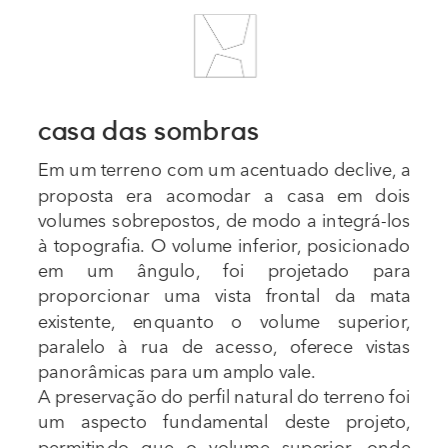
casa das sombras
Em um terreno com um acentuado declive, a 
proposta era acomodar a casa em dois 
volumes sobrepostos, de modo a integrá-los 
à topografia. O volume inferior, posicionado 
em um ângulo, foi projetado para 
proporcionar uma vista frontal da mata 
existente, enquanto o volume superior, 
paralelo à rua de acesso, oferece vistas 
panorâmicas para um amplo vale.
A preservação do perfil natural do terreno foi 
um aspecto fundamental deste projeto, 
permitindo que o volume superior, onde 