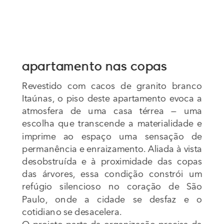
apartamento nas copas
Revestido com cacos de granito branco 
Itaúnas, o piso deste apartamento evoca a 
atmosfera de uma casa térrea — uma 
escolha que transcende a materialidade e 
imprime ao espaço uma sensação de 
permanência e enraizamento. Aliada à vista 
desobstruída e à proximidade das copas 
das árvores, essa condição constrói um 
refúgio silencioso no coração de São 
Paulo, onde a cidade se desfaz e o 
cotidiano se desacelera.