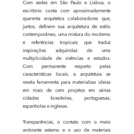
Com sedes em São Paulo e Lisboa, o 
escritório conta com aproximadamente 
quarenta arquitetos colaboradores que, 
juntos, definem sua arquitetura de estilo 
contemporâneo, uma mistura do moderno 
e referências tropicais que traduz 
inspirações adquiridas de uma 
multiplicidade de vivências e estudos. 
Com permanente respeito pelas 
características locais, a arquitetura se 
revela ferramenta para materializar ideias 
em mais de cem projetos em várias 
cidades brasileiras, portuguesas, 
espanholas e inglesas.
Transparências, o contato com o meio 
ambiente externo e o uso de materiais 