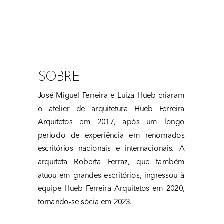
SOBRE
José Miguel Ferreira e Luiza Hueb criaram 
o atelier de arquitetura Hueb Ferreira 
Arquitetos em 2017, após um longo 
período de experiência em renomados 
escritórios nacionais e internacionais. A 
arquiteta Roberta Ferraz, que também 
atuou em grandes escritórios, ingressou à 
equipe Hueb Ferreira Arquitetos em 2020, 
tornando-se sócia em 2023.