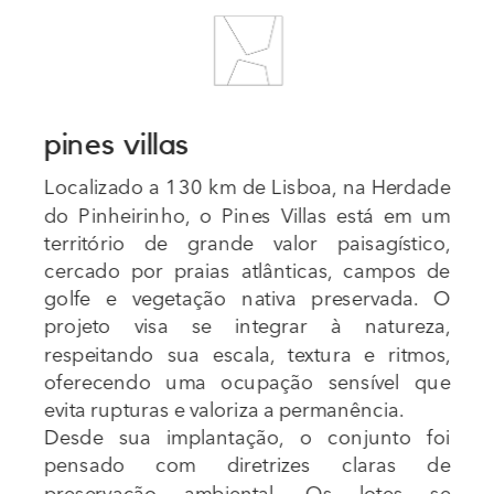
pines villas
Localizado a 130 km de Lisboa, na Herdade 
do Pinheirinho, o Pines Villas está em um 
território de grande valor paisagístico, 
cercado por praias atlânticas, campos de 
golfe e vegetação nativa preservada. O 
projeto visa se integrar à natureza, 
respeitando sua escala, textura e ritmos, 
oferecendo uma ocupação sensível que 
evita rupturas e valoriza a permanência.
Desde sua implantação, o conjunto foi 
pensado com diretrizes claras de 
preservação ambiental. Os lotes se 