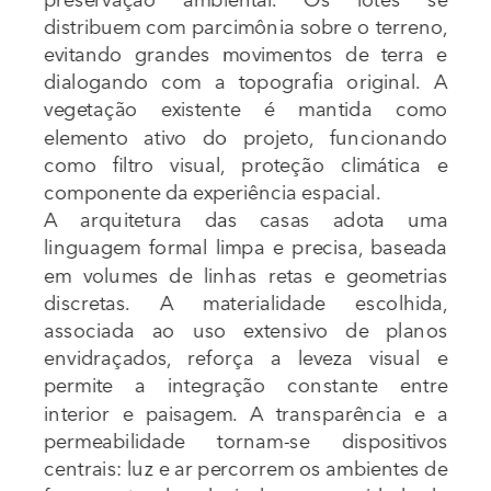
distribuem com parcimônia sobre o terreno, 
evitando grandes movimentos de terra e 
dialogando com a topografia original. A 
vegetação existente é mantida como 
elemento ativo do projeto, funcionando 
como filtro visual, proteção climática e 
componente da experiência espacial.
A arquitetura das casas adota uma 
linguagem formal limpa e precisa, baseada 
em volumes de linhas retas e geometrias 
discretas. A materialidade escolhida, 
associada ao uso extensivo de planos 
envidraçados, reforça a leveza visual e 
permite a integração constante entre 
interior e paisagem. A transparência e a 
permeabilidade tornam-se dispositivos 
centrais: luz e ar percorrem os ambientes de 