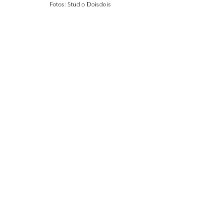
Fotos: Studio Doisdois