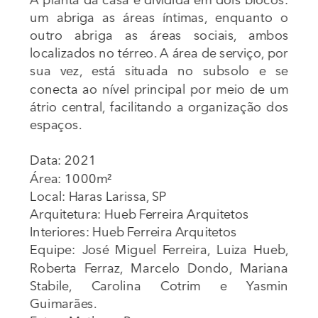
um abriga as áreas íntimas, enquanto o 
outro abriga as áreas sociais, ambos 
localizados no térreo. A área de serviço, por 
sua vez, está situada no subsolo e se 
conecta ao nível principal por meio de um 
átrio central, facilitando a organização dos 
espaços.
Data: 2021
Área: 1000m²
Local: Haras Larissa, SP
Arquitetura: Hueb Ferreira Arquitetos
Interiores: Hueb Ferreira Arquitetos
Equipe: José Miguel Ferreira, Luiza Hueb, 
Roberta Ferraz, Marcelo Dondo, Mariana 
Stabile, Carolina Cotrim e Yasmin 
Guimarães.