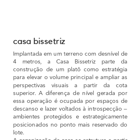
casa bissetriz
Implantada em um terreno com desnível de 
4 metros, a Casa Bissetriz parte da 
construção de um platô como estratégia 
para elevar o volume principal e ampliar as 
perspectivas visuais a partir da cota 
superior. A diferença de nível gerada por 
essa operação é ocupada por espaços de 
descanso e lazer voltados à introspecção — 
ambientes protegidos e estrategicamente 
posicionados no ponto mais reservado do 
lote.