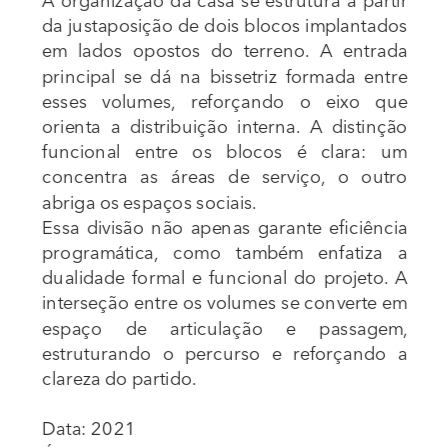
A organização da casa se estrutura a partir 
da justaposição de dois blocos implantados 
em lados opostos do terreno. A entrada 
principal se dá na bissetriz formada entre 
esses volumes, reforçando o eixo que 
orienta a distribuição interna. A distinção 
funcional entre os blocos é clara: um 
concentra as áreas de serviço, o outro 
abriga os espaços sociais.
Essa divisão não apenas garante eficiência 
programática, como também enfatiza a 
dualidade formal e funcional do projeto. A 
interseção entre os volumes se converte em 
espaço de articulação e passagem, 
estruturando o percurso e reforçando a 
clareza do partido.
Data: 2021