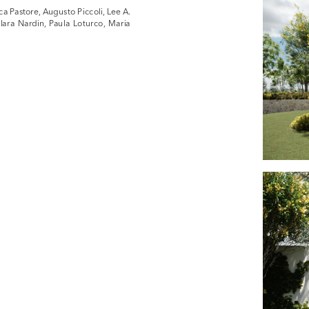
a Pastore, Augusto Piccoli, Lee A. 
ara Nardin, Paula Loturco, Maria 