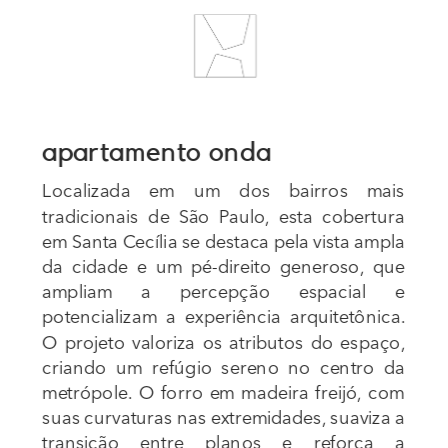
apartamento onda 
Localizada em um dos bairros mais 
tradicionais de São Paulo, esta cobertura 
em Santa Cecília se destaca pela vista ampla 
da cidade e um pé-direito generoso, que 
ampliam a percepção espacial e 
potencializam a experiência arquitetônica. 
O projeto valoriza os atributos do espaço, 
criando um refúgio sereno no centro da 
metrópole. O forro em madeira freijó, com 
suas curvaturas nas extremidades, suaviza a 
transição entre planos e reforça a 