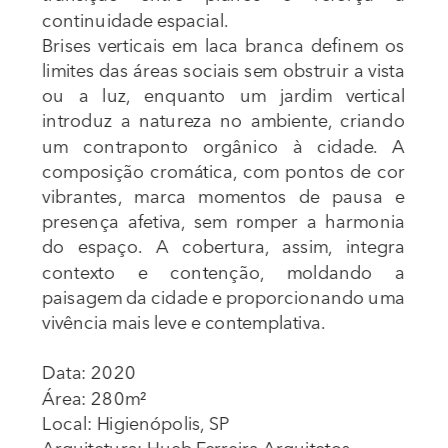
continuidade espacial.
Brises verticais em laca branca definem os 
limites das áreas sociais sem obstruir a vista 
ou a luz, enquanto um jardim vertical 
introduz a natureza no ambiente, criando 
um contraponto orgânico à cidade. A 
composição cromática, com pontos de cor 
vibrantes, marca momentos de pausa e 
presença afetiva, sem romper a harmonia 
do espaço. A cobertura, assim, integra 
contexto e contenção, moldando a 
paisagem da cidade e proporcionando uma 
vivência mais leve e contemplativa.
Data: 2020
Área: 280m²
Local: Higienópolis, SP